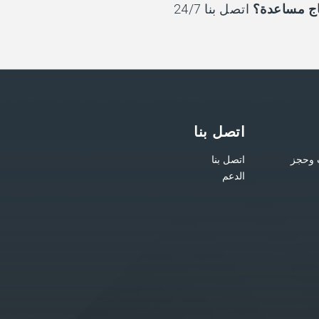
اج مساعدة؟
اتصل بنا 24/7
اتصل بنا
 وحجز
اتصل بنا
الدعم