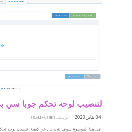
لتنصيب لوحه تحكم جوبا سي بي
04 يناير 2020
بواسطة:
ESLAM HUSSIEN