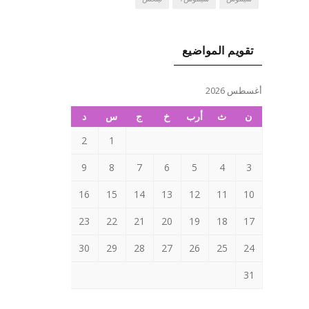
تقويم المواضيع
أغسطس 2026
ن
ث
أرب
خ
ج
س
د
2
1
9
8
7
6
5
4
3
16
15
14
13
12
11
10
23
22
21
20
19
18
17
30
29
28
27
26
25
24
31