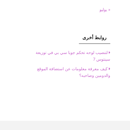
« يوليو
روابط أخرى
لتنصيب لوحه تحكم جوبا سي بي في توزيعة
سينتوس 7
كيف معرفة معلومات عن استضافة الموقع
والدومين وصاحبه؟