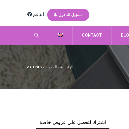
الدعم
تسجيل الدخول
CONTACT
BL
الرئيسية
/
المدونة
/
Tag: Linux
اشترك لتحصل علي عروض خاصة