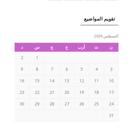
تقويم المواضيع
أغسطس 2026
ن
ث
أرب
خ
ج
س
د
2
1
9
8
7
6
5
4
3
16
15
14
13
12
11
10
23
22
21
20
19
18
17
30
29
28
27
26
25
24
31