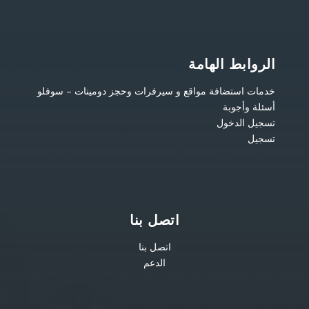
الروابط الهامة
خدمات استضافة مواقع و سيرفرات وحجز دومينات – سوفلو
أسئلة وأجوبة
تسجيل الدخول
تسجيل
اتصل بنا
اتصل بنا
الدعم