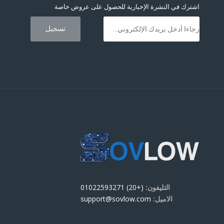
اشترك في النشرة الإخبارية للحصول على عروض خاصة
التليفون:
(+20) 01022593271
الاميل:
support@sovlow.com