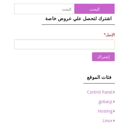
البحث
اشترك لتحصل علي عروض خاصة
الإميل
*
إشتراك
فئات الموقع
Control Panel
gobacp
Hosting
Linux