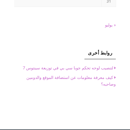
31
« يوليو
روابط أخرى
لتنصيب لوحه تحكم جوبا سي بي في توزيعة سينتوس 7
كيف معرفة معلومات عن استضافة الموقع والدومين
وصاحبه؟