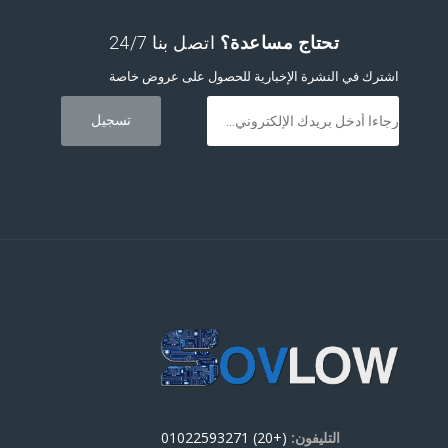
تحتاج مساعدة؟
اتصل بنا 24/7
اشترك في النشرة الإخبارية للحصول على عروض خاصة
التليفون:
(+20) 01022593271