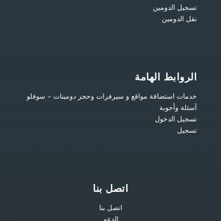
تسجيل الدومين
نقل الدومين
الروابط الهامة
خدمات استضافة مواقع و سيرفرات وحجز دومينات – سوفلو
أسئلة وأجوبة
تسجيل الدخول
تسجيل
اتصل بنا
اتصل بنا
الدعم