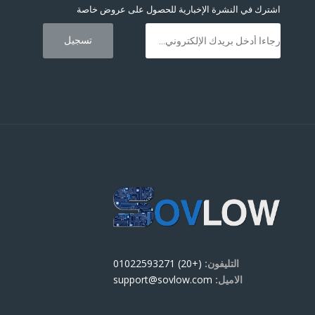
اشترك في النشرة الإخبارية للحصول على عروض خاصة
التليفون:
(+20) 01022593271
الاميل:
support@sovlow.com