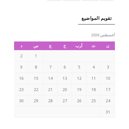
تقويم المواضيع
أغسطس 2026
ن
ث
أرب
خ
ج
س
د
2
1
9
8
7
6
5
4
3
16
15
14
13
12
11
10
23
22
21
20
19
18
17
30
29
28
27
26
25
24
31