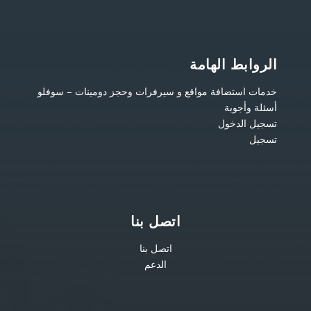
الروابط الهامة
خدمات استضافة مواقع و سيرفرات وحجز دومينات – سوفلو
أسئلة وأجوبة
تسجيل الدخول
تسجيل
اتصل بنا
اتصل بنا
الدعم