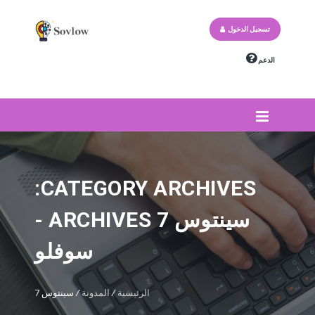
تسجيل الدخول
الدعم
CATEGORY ARCHIVES:
سينتوس 7 ARCHIVES -
سوفلو
الرئيسية
/
المدونة
/
سينتوس 7