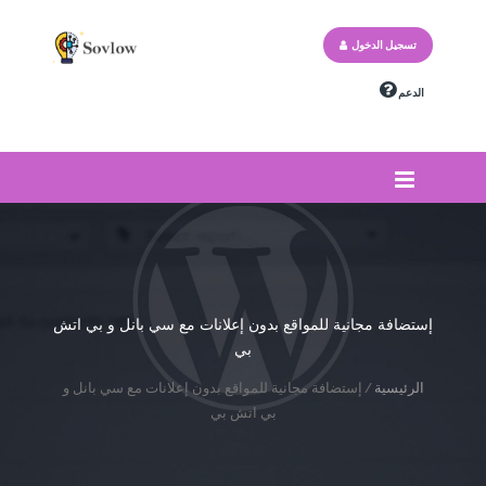
تسجيل الدخول
الدعم
إستضافة مجانية للمواقع بدون إعلانات مع سي بانل و بي اتش
بي
الرئيسية
/
إستضافة مجانية للمواقع بدون إعلانات مع سي بانل و
بي اتش بي