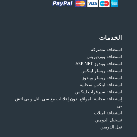
الخدمات
استضافة مشتركة
استضافة ووردبريس
استضافة ويندوز ASP.NET
استضافة ريسلر لينكس
استضافة ريسلر ويندوز
استضافة لينكس سحابية
استضافة سيرفرات لينكس
إستضافة مجانية للمواقع بدون إعلانات مع سي بانل و بي اتش
بي
استضافة اميلات
تسجيل الدومين
نقل الدومين