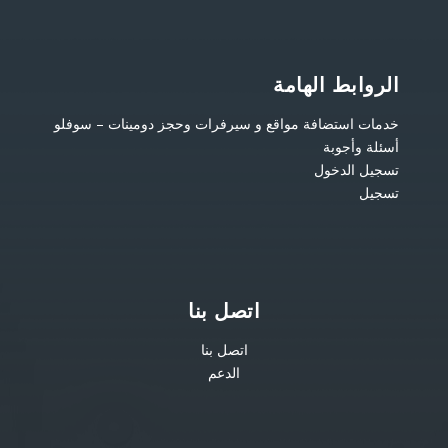
الروابط الهامة
خدمات استضافة مواقع و سيرفرات وحجز دومينات – سوفلو
أسئلة وأجوبة
تسجيل الدخول
تسجيل
اتصل بنا
اتصل بنا
الدعم