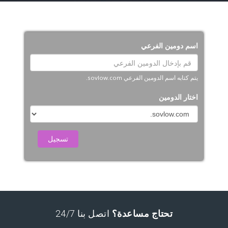
اسم دومين الفرعي
يتم كتابه اسم الدومين الفرعي sovlow.com.
اختار الدومين
تسجيل
تحتاج مساعدة؟
اتصل بنا 24/7